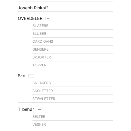
Joseph Ribkoff
OVERDELER
BLAZERE
BLUSER
CARDIGANS
GENSERE
SKJORTER
TOPPER
Sko
SNEAKERS
SKOLETTER
STØVLETTER
Tilbehør
BELTER
VESKER