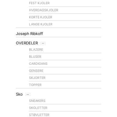
FEST KJOLER
HVERDAGSKJOLER
KORTE KJOLER
LANGE KJOLER
Joseph Ribkoff
OVERDELER
BLAZERE
BLUSER
CARDIGANS
GENSERE
SKJORTER
TOPPER
Sko
SNEAKERS
SKOLETTER
STØVLETTER