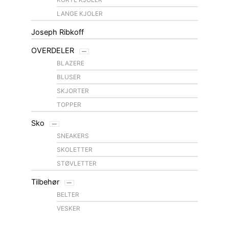
LANGE KJOLER
Joseph Ribkoff
OVERDELER
BLAZERE
BLUSER
SKJORTER
TOPPER
Sko
SNEAKERS
SKOLETTER
STØVLETTER
Tilbehør
BELTER
VESKER