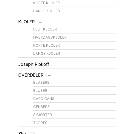
KORTE KJOLER
LANGE KJOLER
KJOLER
FEST KJOLER
HVERDAGSKJOLER
KORTE KJOLER
LANGE KJOLER
Joseph Ribkoff
OVERDELER
BLAZERE
BLUSER
CARDIGANS
GENSERE
SKJORTER
TOPPER
Sko