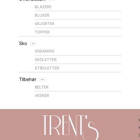
BLAZERE
BLUSER
SKJORTER
TOPPER
Sko
SNEAKERS
SKOLETTER
STØVLETTER
Tilbehør
BELTER
VESKER