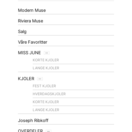
Modern Muse
Riviera Muse
Salg
Våre Favoritter
MISS JUNE
KORTE KJOLER
LANGE KJOLER
KJOLER
FEST KJOLER
HVERDAGSKJOLER
KORTE KJOLER
LANGE KJOLER
Joseph Ribkoff
OVERDELER